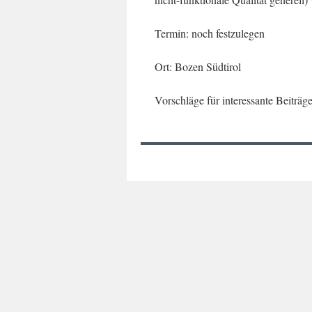
Termin: noch festzulegen
Ort: Bozen Südtirol
Vorschläge für interessante Beiträ